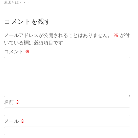
原因とは・・・
コメントを残す
メールアドレスが公開されることはありません。
※
が付
いている欄は必須項目です
コメント
※
名前
※
メール
※