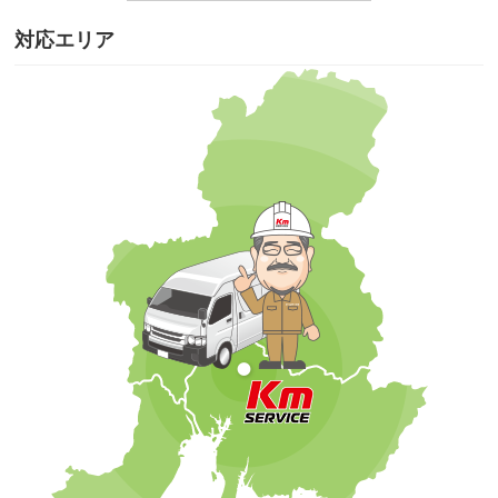
対応エリア