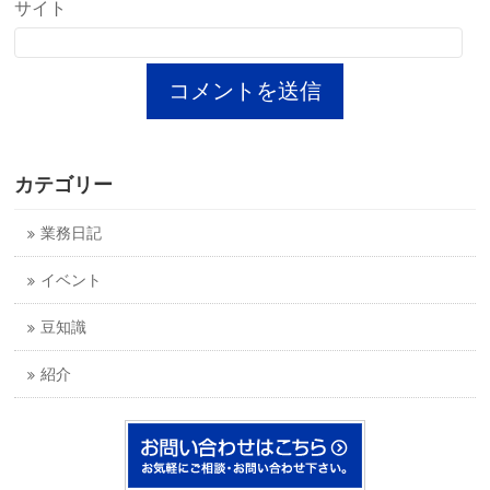
サイト
カテゴリー
業務日記
イベント
豆知識
紹介