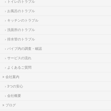
トイレのトラブル
お風呂のトラブル
キッチンのトラブル
洗面所のトラブル
排水管のトラブル
パイプ内の調査・確認
サービスの流れ
よくあるご質問
会社案内
3つの安心
会社概要
ブログ