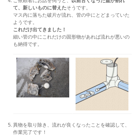
ご依頼者にお話を伺うと、
以前古くなった蓋が割れ
て、新しいものに替えた
そうです。
マス内に落ちた破片が流れ、管の中にとどまっていた
ようです。
これだけ出てきました！
細い管の中にこれだけの固形物があれば流れが悪いの
も納得です。
異物を取り除き、流れが良くなったことを確認して、
作業完了です！