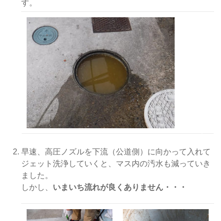
す。
早速、高圧ノズルを下流（公道側）に向かって入れて
ジェット洗浄していくと、マス内の汚水も減っていき
ました。
しかし、
いまいち流れが良くありません・・・