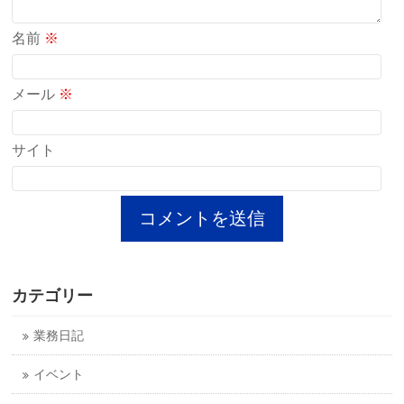
名前
※
メール
※
サイト
カテゴリー
業務日記
イベント