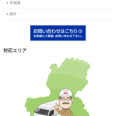
豆知識
紹介
対応エリア