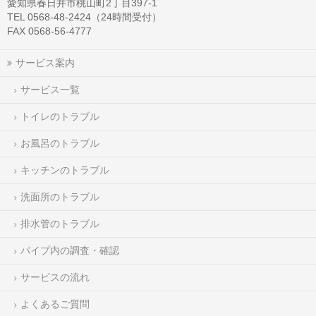
愛知県春日井市桃山町2丁目397-1
TEL 0568-48-2424（24時間受付）
FAX 0568-56-4777
サービス案内
サービス一覧
トイレのトラブル
お風呂のトラブル
キッチンのトラブル
洗面所のトラブル
排水管のトラブル
パイプ内の調査・確認
サービスの流れ
よくあるご質問