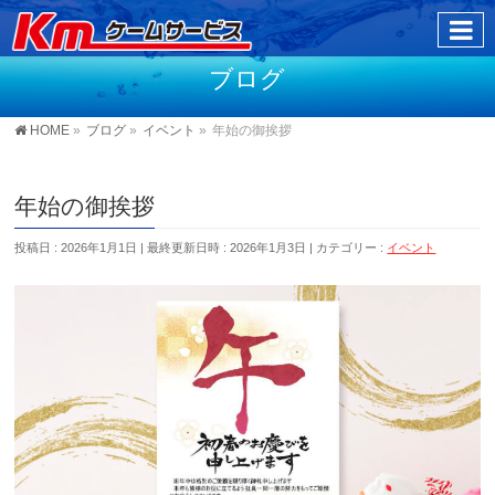
ブログ
HOME
»
ブログ
»
イベント
»
年始の御挨拶
年始の御挨拶
投稿日 : 2026年1月1日
最終更新日時 : 2026年1月3日
カテゴリー :
イベント