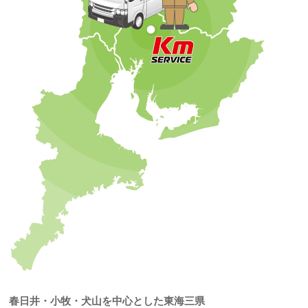
春日井・小牧・犬山を中心とした東海三県