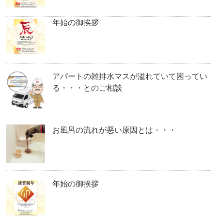
年始の御挨拶
アパートの雑排水マスが溢れていて困ってい
る・・・とのご相談
お風呂の流れが悪い原因とは・・・
年始の御挨拶