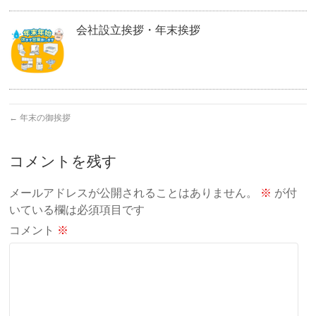
会社設立挨拶・年末挨拶
←
年末の御挨拶
コメントを残す
メールアドレスが公開されることはありません。
※
が付
いている欄は必須項目です
コメント
※