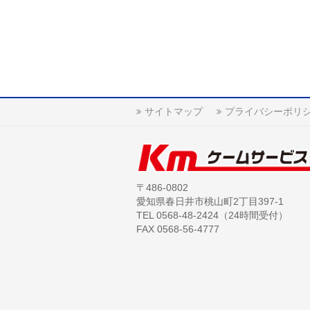
サイトマップ
プライバシーポリ
〒486-0802
愛知県春日井市桃山町2丁目397-1
TEL 0568-48-2424（24時間受付）
FAX 0568-56-4777