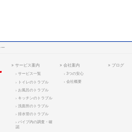
シー
サービス案内
会社案内
ブログ
サービス一覧
3つの安心
会社概要
トイレのトラブル
お風呂のトラブル
キッチンのトラブル
洗面所のトラブル
排水管のトラブル
パイプ内の調査・確
認