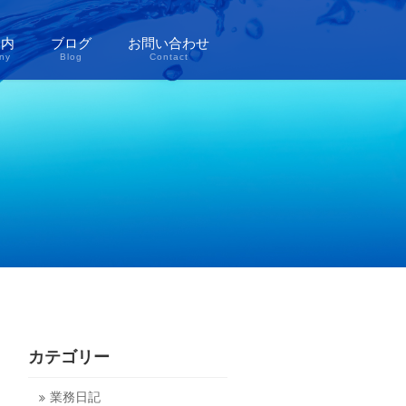
案内
ブログ
お問い合わせ
ny
Blog
Contact
カテゴリー
業務日記