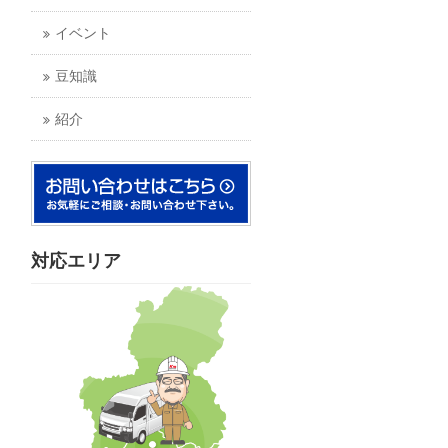
イベント
豆知識
紹介
対応エリア