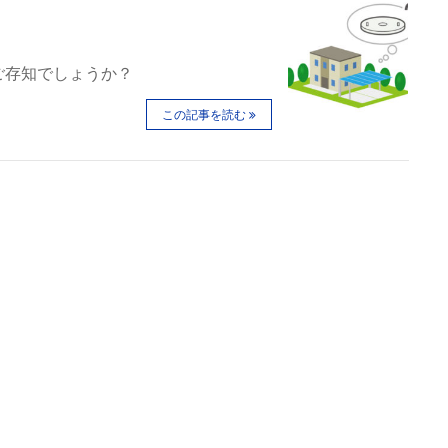
ご存知でしょうか？
この記事を読む