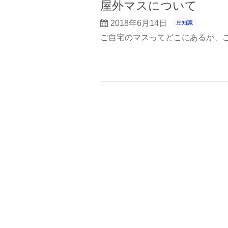
屋外マスについて
2018年6月14日
豆知識
ご自宅のマスってどこにあるか、