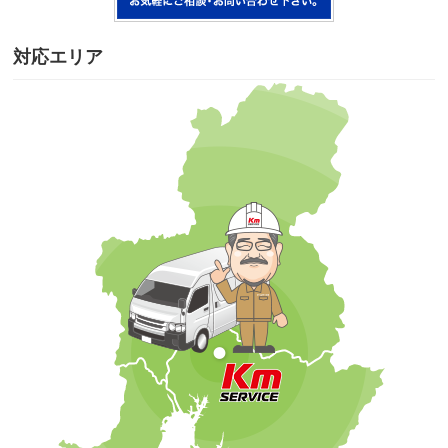
対応エリア