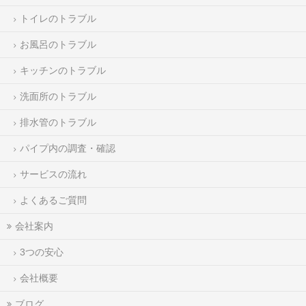
トイレのトラブル
お風呂のトラブル
キッチンのトラブル
洗面所のトラブル
排水管のトラブル
パイプ内の調査・確認
サービスの流れ
よくあるご質問
会社案内
3つの安心
会社概要
ブログ