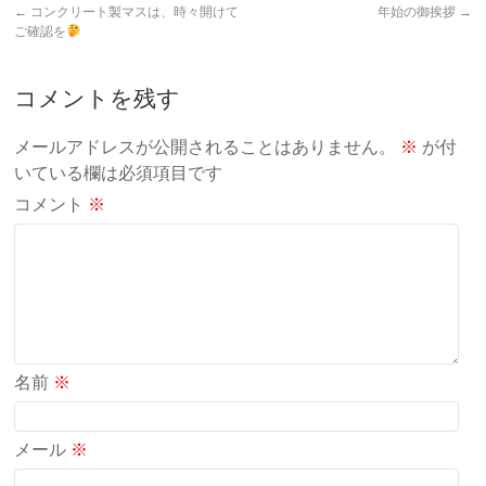
←
コンクリート製マスは、時々開けて
年始の御挨拶
→
ご確認を
コメントを残す
メールアドレスが公開されることはありません。
※
が付
いている欄は必須項目です
コメント
※
名前
※
メール
※