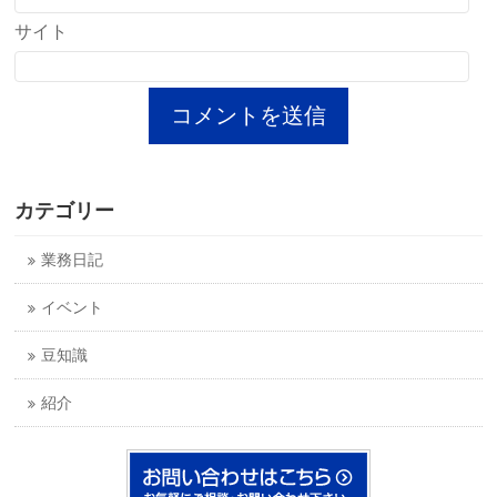
サイト
カテゴリー
業務日記
イベント
豆知識
紹介