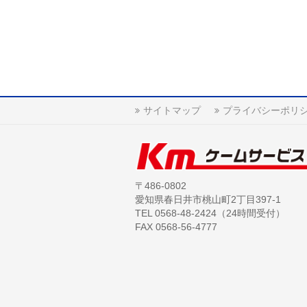
サイトマップ
プライバシーポリ
〒486-0802
愛知県春日井市桃山町2丁目397-1
TEL 0568-48-2424（24時間受付）
FAX 0568-56-4777