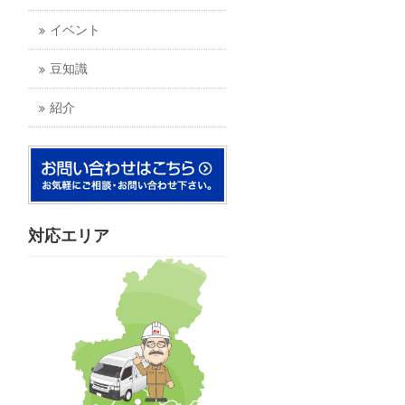
イベント
豆知識
紹介
対応エリア