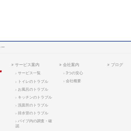
シー
サービス案内
会社案内
ブログ
サービス一覧
3つの安心
会社概要
トイレのトラブル
お風呂のトラブル
キッチンのトラブル
洗面所のトラブル
排水管のトラブル
パイプ内の調査・確
認