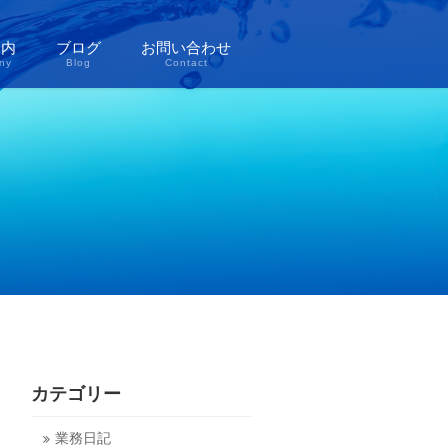
案内
ブログ
お問い合わせ
ny
Blog
Contact
カテゴリー
業務日記